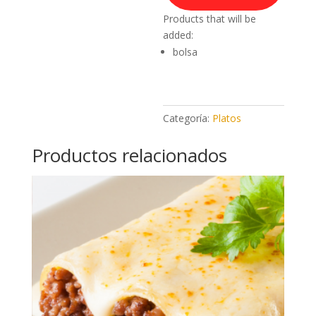
Products that will be
added:
bolsa
Categoría:
Platos
Productos relacionados