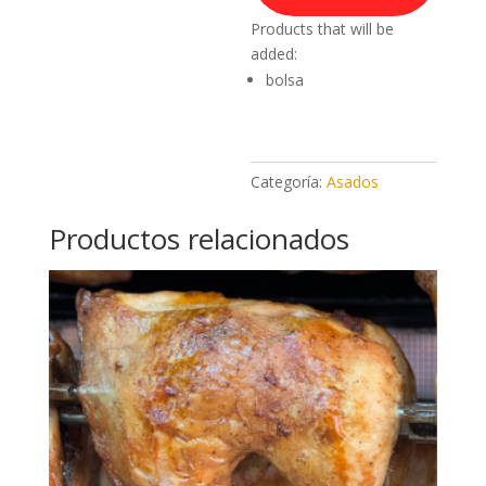
Products that will be
added:
bolsa
Categoría:
Asados
Productos relacionados