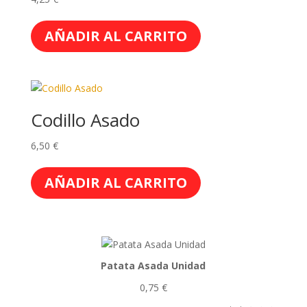
AÑADIR AL CARRITO
Codillo Asado
6,50
€
AÑADIR AL CARRITO
Patata Asada Unidad
0,75
€