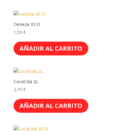
Cerveza 33 Cl
1,50
€
AÑADIR AL CARRITO
CocaCola 2L
2,75
€
AÑADIR AL CARRITO