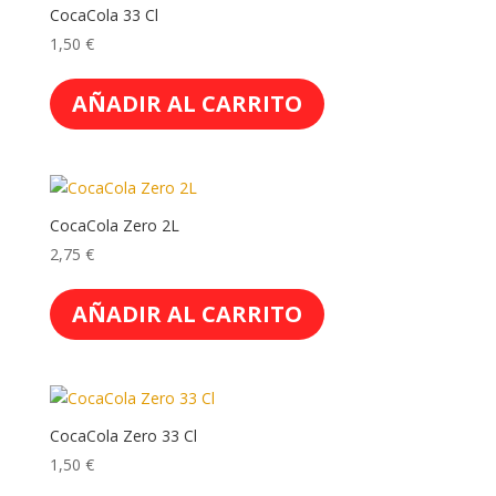
CocaCola 33 Cl
1,50
€
AÑADIR AL CARRITO
CocaCola Zero 2L
2,75
€
AÑADIR AL CARRITO
CocaCola Zero 33 Cl
1,50
€