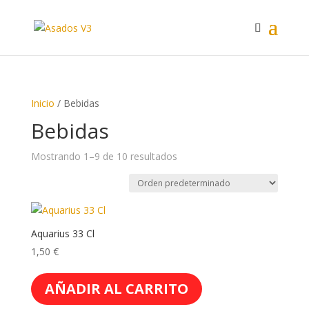
Inicio
/ Bebidas
Bebidas
Mostrando 1–9 de 10 resultados
Aquarius 33 Cl
1,50
€
AÑADIR AL CARRITO