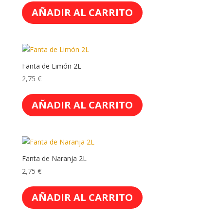
AÑADIR AL CARRITO
Fanta de Limón 2L
2,75
€
AÑADIR AL CARRITO
Fanta de Naranja 2L
2,75
€
AÑADIR AL CARRITO