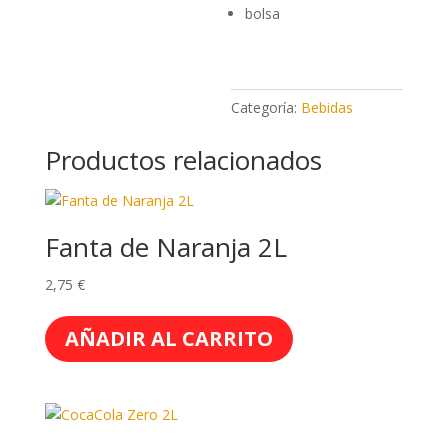
bolsa
Categoría:
Bebidas
Productos relacionados
Fanta de Naranja 2L
2,75
€
AÑADIR AL CARRITO