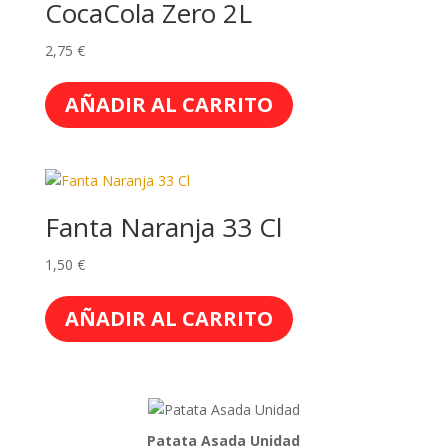
CocaCola Zero 2L
2,75
€
AÑADIR AL CARRITO
Fanta Naranja 33 Cl
1,50
€
AÑADIR AL CARRITO
Patata Asada Unidad